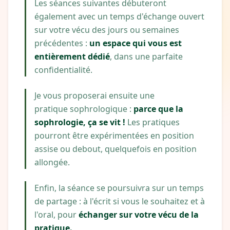
Les séances suivantes débuteront
également avec un temps d'échange ouvert
sur votre vécu des jours ou semaines
précédentes :
un espace qui vous est
entièrement dédié
, dans une parfaite
confidentialité.
Je vous proposerai ensuite une
pratique sophrologique :
parce que la
sophrologie, ça se vit !
Les pratiques
pourront être expérimentées en position
assise ou debout, quelquefois en position
allongée.
Enfin, la séance se poursuivra sur un temps
de
partage :
à l'écrit si vous le souhaitez et à
l'oral, pour
échanger sur votre vécu de la
pratique.