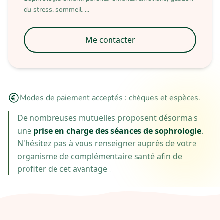
du stress, sommeil, ...
Me contacter
Modes de paiement
acceptés :
chèques et espèces.
De nombreuses mutuelles proposent désormais
une
prise en charge des séances de sophrologie
.
N'hésitez pas à vous renseigner auprès de votre
organisme de complémentaire santé afin de
profiter de cet
avantage !