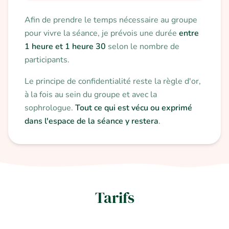
Afin de prendre le temps nécessaire au groupe
pour vivre la séance, je prévois une durée
entre
1 heure et 1 heure 30
selon le nombre de
participants.
Le principe de confidentialité reste la règle d'or,
à la fois au sein du groupe et avec la
sophrologue.
Tout ce qui est vécu ou exprimé
dans l'espace de la séance y restera
.
Tarifs