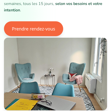
semaines, tous les 15 jours,
selon vos besoins et votre
intention
.
Prendre rendez-vous