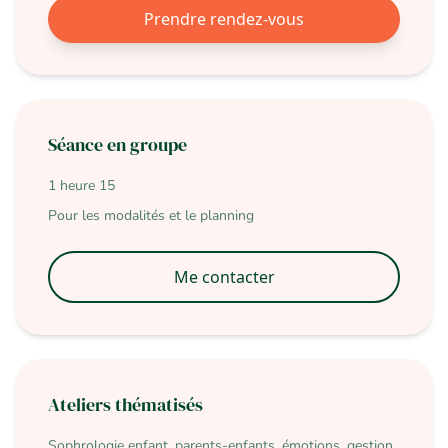
Prendre rendez-vous
Séance en groupe
1 heure 15
Pour les modalités et le planning
Me contacter
Ateliers thématisés
Sophrologie enfant, parents-enfants, émotions, gestion