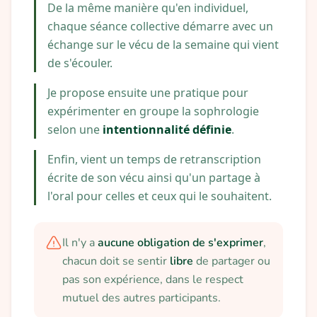
De la même manière qu'en individuel,
chaque séance collective démarre avec un
échange sur le vécu de la semaine qui vient
de s'écouler.
Je propose ensuite une pratique pour
expérimenter en groupe la sophrologie
selon une
intentionnalité définie
.
Enfin, vient un temps de retranscription
écrite de son vécu ainsi qu'un partage à
l'oral pour celles et ceux qui le souhaitent.
Il n'y a
aucune obligation de s'exprimer
,
chacun doit se sentir
libre
de partager ou
pas son expérience, dans le respect
mutuel des autres participants.