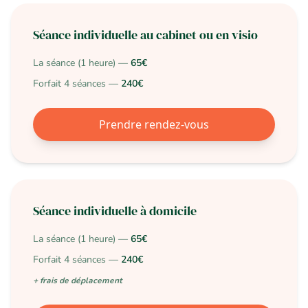
Séance individuelle au cabinet ou en visio
La séance (1 heure) —
65€
Forfait 4 séances —
240€
Prendre rendez-vous
Séance individuelle à domicile
La séance (1 heure) —
65€
Forfait 4 séances —
240€
+ frais de déplacement