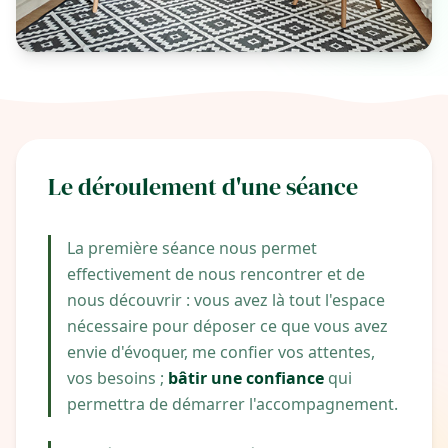
Le déroulement d'une séance
La première séance nous permet
effectivement de nous rencontrer et de
nous
découvrir :
vous avez là tout l'espace
nécessaire pour déposer ce que vous avez
envie d'évoquer, me confier vos attentes,
vos
besoins ;
bâtir une confiance
qui
permettra de démarrer l'accompagnement.