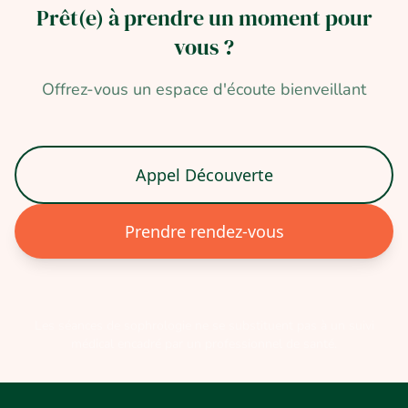
Prêt(e) à prendre un moment pour
vous ?
Offrez-vous un espace d'écoute bienveillant
Appel Découverte
Prendre rendez-vous
Les séances de sophrologie ne se substituent pas à un suivi
médical encadré par un professionnel de santé.