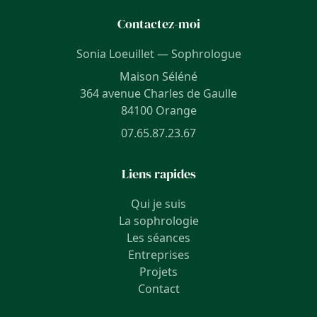
Contactez-moi
Sonia Loeuillet — Sophrologue
Maison Séléné
364 avenue Charles de Gaulle
84100 Orange
07.65.87.23.67
Liens rapides
Qui je suis
La sophrologie
Les séances
Entreprises
Projets
Contact