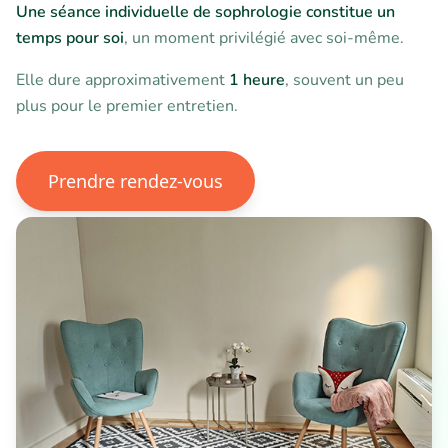
Une séance individuelle de sophrologie constitue un
temps pour soi
, un moment privilégié avec soi-même.
Elle dure approximativement
1 heure
, souvent un peu
plus pour le premier entretien.
Prendre rendez-vous