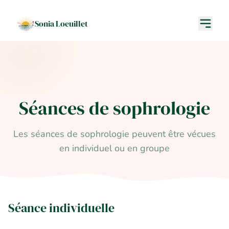
Sonia Loeuillet
Séances de sophrologie
Les séances de sophrologie peuvent être vécues
en individuel ou en groupe
Séance individuelle