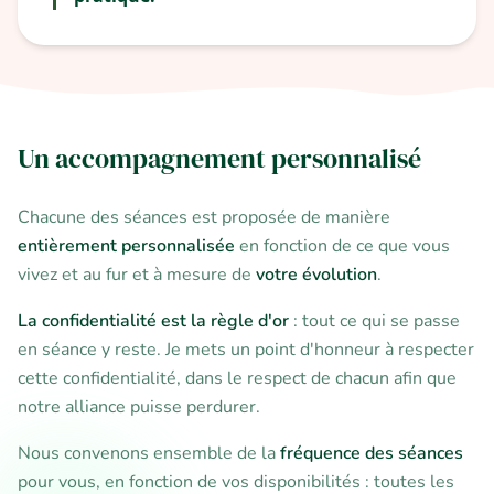
Un accompagnement personnalisé
Chacune des séances est proposée de manière
entièrement personnalisée
en fonction de ce que vous
vivez et au fur et à mesure de
votre évolution
.
La confidentialité est la règle d'or
: tout ce qui se passe
en séance y reste. Je mets un point d'honneur à respecter
cette confidentialité, dans le respect de chacun afin que
notre alliance puisse perdurer.
Nous convenons ensemble de la
fréquence des séances
pour vous, en fonction de vos
disponibilités :
toutes les