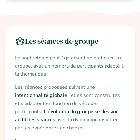
Les séances de groupe
La sophrologie peut également se pratiquer en
groupe, avec un nombre de participants adapté à
la thématique.
Les séances proposées suivent une
intentionnalité globale
: elles sont construites
et s'adaptent en fonction du vécu des
participants.
L'évolution du groupe se dessine
au fil des séances
avec la dynamique insufflée
par les expériences de chacun.