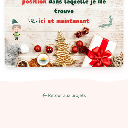
Retour aux projets