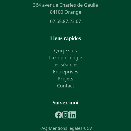
364 avenue Charles de Gaulle
84100 Orange
07.65.87.23.67
Liens rapides
Qui je suis
La sophrologie
Les séances
Entreprises
Projets
Contact
Suivez-moi
FAQ
•
Mentions légales
•
CGV