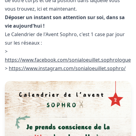
de votre corps et de la position dans laquelle vous
vous trouvez, ici et maintenant.
Déposer un instant son attention sur soi, dans sa
vie aujourd'hui !
Le Calendrier de l'Avent Sophro, c'est 1 case par jour
sur les réseaux :
>
https://www.facebook.com/sonialoeuillet.sophrologue
>
https://www.instagram.com/sonialoeuillet.sophro/