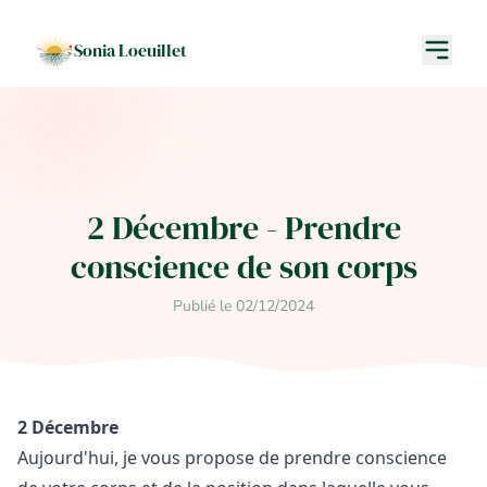
Sonia Loeuillet
2 Décembre - Prendre
conscience de son corps
Publié le 02/12/2024
2 Décembre
Aujourd'hui, je vous propose de prendre conscience