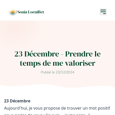
Sonia Loeuillet
23 Décembre - Prendre le
temps de me valoriser
Publié le 23/12/2024
23 Décembre
Aujourd'hui, je vous propose de trouver un mot positif