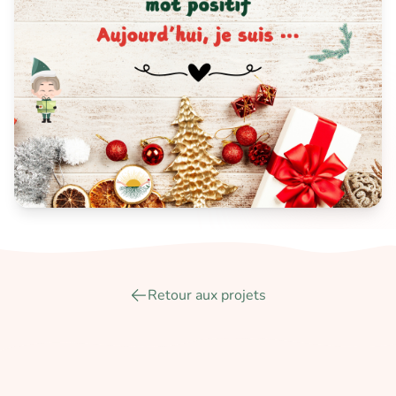
Retour aux projets