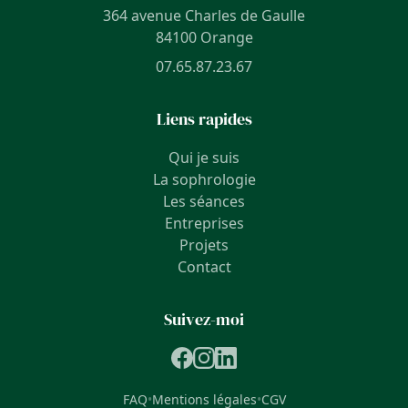
364 avenue Charles de Gaulle
84100 Orange
07.65.87.23.67
Liens rapides
Qui je suis
La sophrologie
Les séances
Entreprises
Projets
Contact
Suivez-moi
FAQ
•
Mentions légales
•
CGV