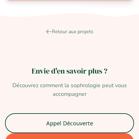
Retour aux projets
Envie d'en savoir
plus ?
Découvrez comment la sophrologie peut vous
accompagner
Appel Découverte