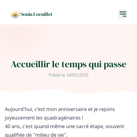
Sonia Loeuillet
Accueillir le temps qui passe
Publié le 16/01/2025
Aujourd'hui, c'est mon anniversaire et je rejoins
joyeusement les quadragénaires !
40 ans, c'est quand même une sacré étape, souvent
qualifiée de "milieu de vie".