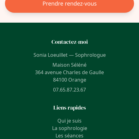
Prendre rendez-vous
Contactez-moi
Sonia Loeuillet — Sophrologue
Maison Séléné
364 avenue Charles de Gaulle
84100 Orange
07.65.87.23.67
Liens rapides
Qui je suis
La sophrologie
Les séances