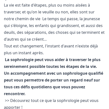
La vie est faite d'étapes, plus ou moins aisées à
traverser, et qu'on le veuille ou non, elles sont sur
notre chemin de vie Le temps qui passe, la jeunesse
qui s'éloigne, les enfants qui grandissent, et aussi des
deuils, des séparations, des choses qui se terminent et
d'autres qui se créent...
Tout est changement, l'instant d'avant n'existe déjà
plus un instant après.
La sophrologie peut vous aider à traverser le plus
sereinement possible toutes les étapes de la vie.
Un accompagnement avec un sophrologue qualifié
peut vous permettre de porter un regard neuf sur
tous ces défis quotidiens que vous pouvez
rencontrer.
>> Découvrez tout ce que la sophrologie peut vous
apporter !