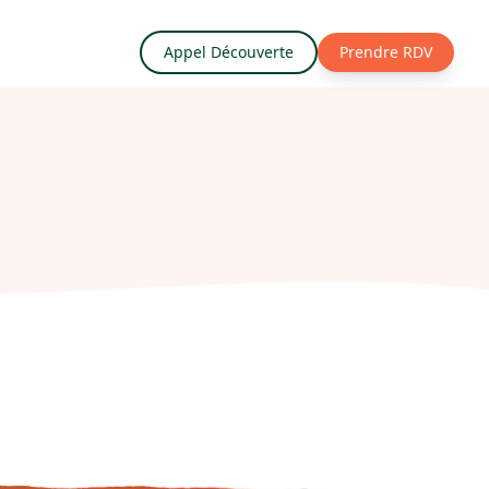
Appel Découverte
Prendre RDV