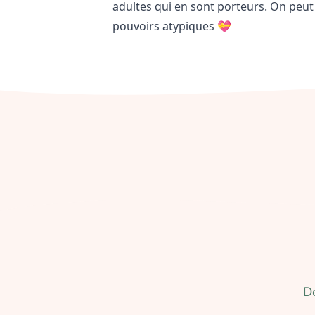
adultes qui en sont porteurs. On peut
pouvoirs atypiques 💝
D