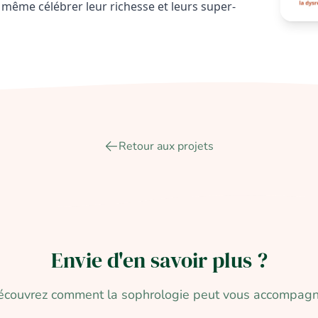
 même célébrer leur richesse et leurs super-
Retour aux projets
Envie d'en savoir
plus ?
écouvrez comment la sophrologie peut vous accompagn